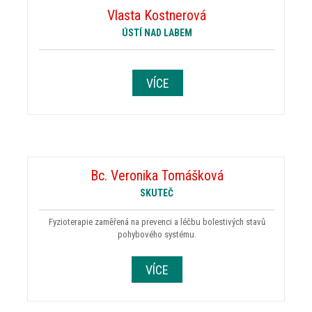
Vlasta Kostnerová
ÚSTÍ NAD LABEM
VÍCE
Bc. Veronika Tomášková
SKUTEČ
Fyzioterapie zaměřená na prevenci a léčbu bolestivých stavů
pohybového systému.
VÍCE