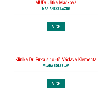
MUDr. Jitka Mašková
MARIÁNSKÉ LÁZNĚ
VÍCE
Klinika Dr. Pírka s.r.o.-tř. Václava Klementa
MLADÁ BOLESLAV
VÍCE