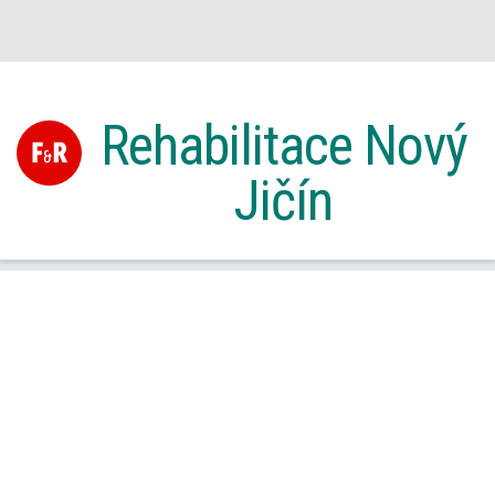
Rehabilitace Nový
Jičín