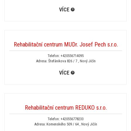
VÍCE
Rehabilitační centrum MUDr. Josef Pech s.r.o.
Telefon:
+420556714095
Adresa: Štefánikova 826 / 7 , Nový Jičín
VÍCE
Rehabilitační centrum REDUKO s.r.o.
Telefon:
+420556778233
Adresa: Komenského 509 / 64 , Nový Jičín