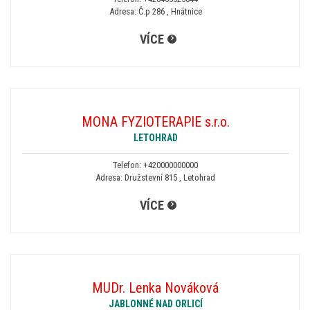
Adresa: Č.p 286 , Hnátnice
VÍCE
MONA FYZIOTERAPIE s.r.o.
LETOHRAD
Telefon:
+420000000000
Adresa: Družstevní 815 , Letohrad
VÍCE
MUDr. Lenka Nováková
JABLONNÉ NAD ORLICÍ