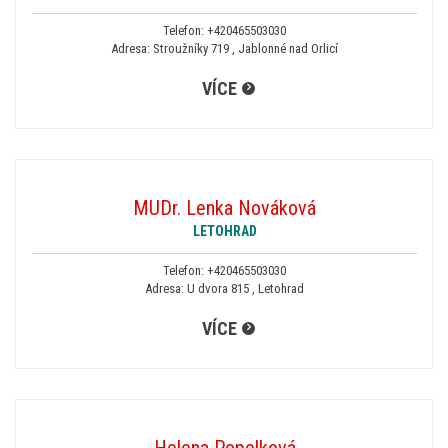
Telefon:
+420465503030
Adresa: Stroužníky 719 , Jablonné nad Orlicí
VÍCE
MUDr. Lenka Nováková
LETOHRAD
Telefon:
+420465503030
Adresa: U dvora 815 , Letohrad
VÍCE