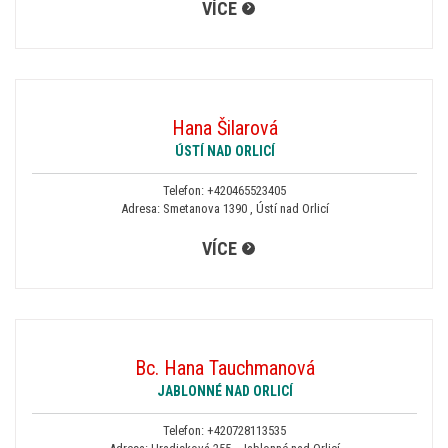
VÍCE
Hana Šilarová
ÚSTÍ NAD ORLICÍ
Telefon:
+420465523405
Adresa: Smetanova 1390 , Ústí nad Orlicí
VÍCE
Bc. Hana Tauchmanová
JABLONNÉ NAD ORLICÍ
Telefon:
+420728113535