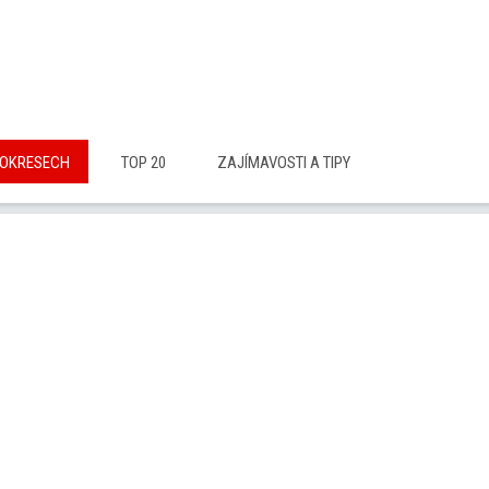
 OKRESECH
TOP 20
ZAJÍMAVOSTI A TIPY