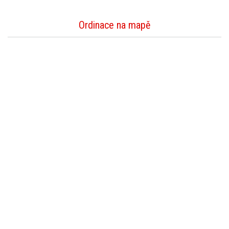
Ordinace na mapě