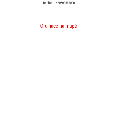
Telefon:
+420602588008
Ordinace na mapě