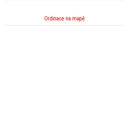
Ordinace na mapě