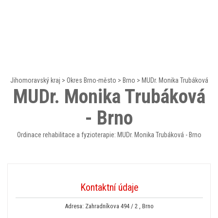
Jihomoravský kraj
>
Okres Brno-město
>
Brno
>
MUDr. Monika Trubáková
MUDr. Monika Trubáková
- Brno
Ordinace rehabilitace a fyzioterapie: MUDr. Monika Trubáková - Brno
Kontaktní údaje
Adresa: Zahradníkova 494 / 2 , Brno