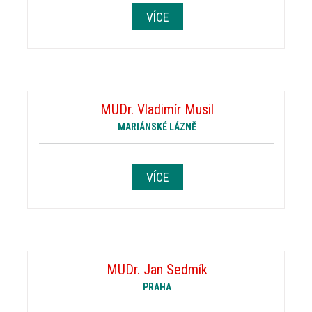
VÍCE
MUDr. Vladimír Musil
MARIÁNSKÉ LÁZNĚ
VÍCE
MUDr. Jan Sedmík
PRAHA