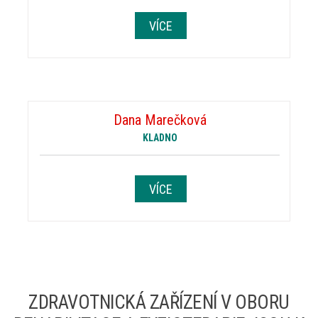
VÍCE
Dana Marečková
KLADNO
VÍCE
ZDRAVOTNICKÁ ZAŘÍZENÍ V OBORU