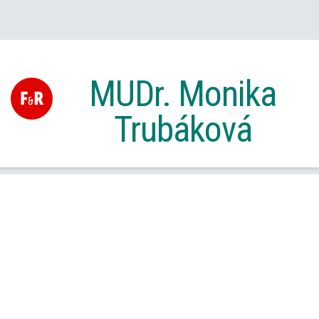
MUDr. Monika
Trubáková