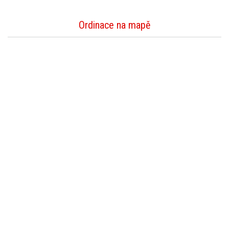
Ordinace na mapě