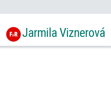
Jarmila Viznerová