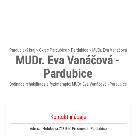
Pardubický kraj
>
Okres Pardubice
>
Pardubice
>
MUDr. Eva Vanáčová
MUDr. Eva Vanáčová -
Pardubice
Ordinace rehabilitace a fyzioterapie: MUDr. Eva Vanáčová - Pardubice
Kontaktní údaje
Adresa: Holubova 713 Bílé Předměstí , Pardubice