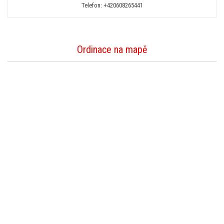
Telefon:
+420608265441
Ordinace na mapě