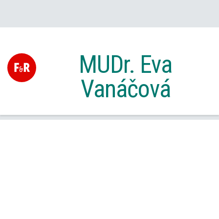
MUDr. Eva
Vanáčová