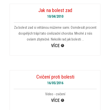
Jak na bolest zad
10/04/2010
Za bolest zad si většinou můžeme sami. Osmdesát procent
dospělých trápí tato civilizační choroba. Mnohé z nás
ovšem zbytečně. Nekolik rad jak bolesti ...
VÍCE
Cvičení proti bolesti
16/05/2016
Video - cvičení
VÍCE