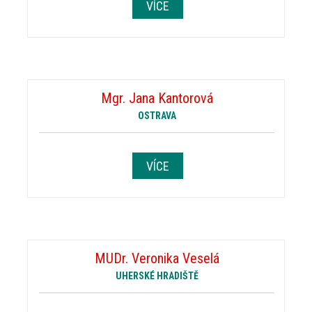
VÍCE
Mgr. Jana Kantorová
OSTRAVA
VÍCE
MUDr. Veronika Veselá
UHERSKÉ HRADIŠTĚ