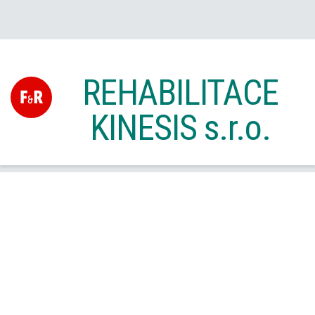
REHABILITACE
KINESIS s.r.o.