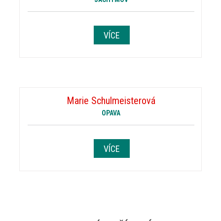
VÍCE
Marie Schulmeisterová
OPAVA
VÍCE