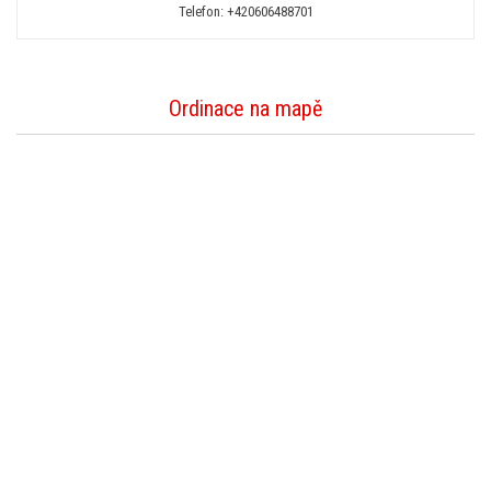
Telefon:
+420606488701
Ordinace na mapě