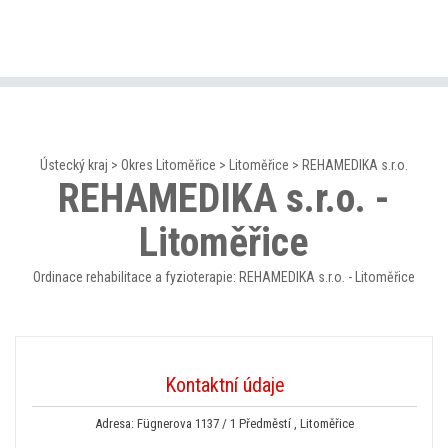
Ústecký kraj
>
Okres Litoměřice
>
Litoměřice
>
REHAMEDIKA s.r.o.
REHAMEDIKA s.r.o. -
Litoměřice
Ordinace rehabilitace a fyzioterapie: REHAMEDIKA s.r.o. - Litoměřice
Kontaktní údaje
Adresa: Fügnerova 1137 / 1 Předměstí , Litoměřice