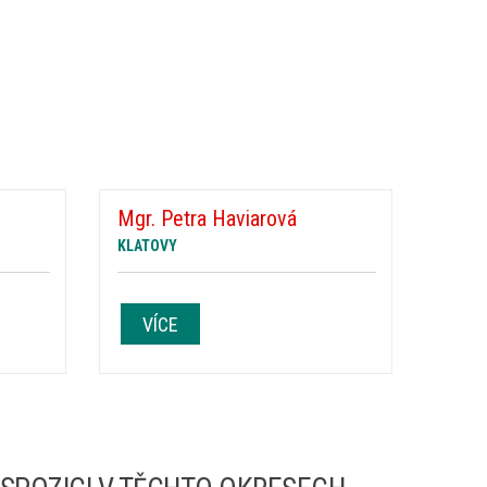
Mgr. Petra Haviarová
KLATOVY
VÍCE