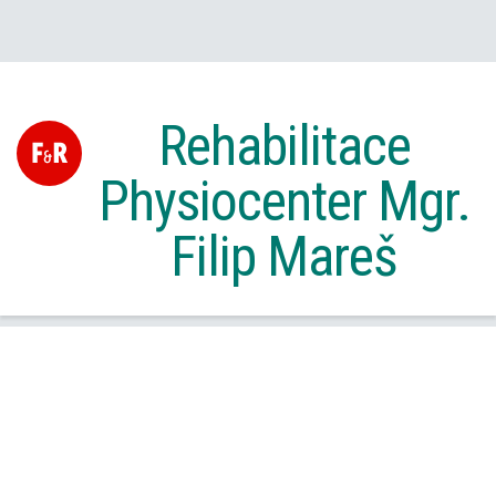
Rehabilitace
Physiocenter Mgr.
Filip Mareš