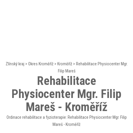
Zlínský kraj
>
Okres Kroměříž
>
Kroměříž
>
Rehabilitace Physiocenter Mgr.
Filip Mareš
Rehabilitace
Physiocenter Mgr. Filip
Mareš - Kroměříž
Ordinace rehabilitace a fyzioterapie: Rehabilitace Physiocenter Mgr. Filip
Mareš - Kroměříž