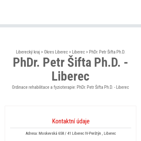
Liberecký kraj
>
Okres Liberec
>
Liberec
>
PhDr. Petr Šifta Ph.D.
PhDr. Petr Šifta Ph.D. -
Liberec
Ordinace rehabilitace a fyzioterapie: PhDr. Petr Šifta Ph.D. - Liberec
Kontaktní údaje
Adresa: Moskevská 658 / 41 Liberec IV-Perštýn , Liberec