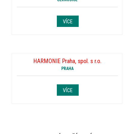
VÍCE
HARMONIE Praha, spol. s r.o.
PRAHA
VÍCE