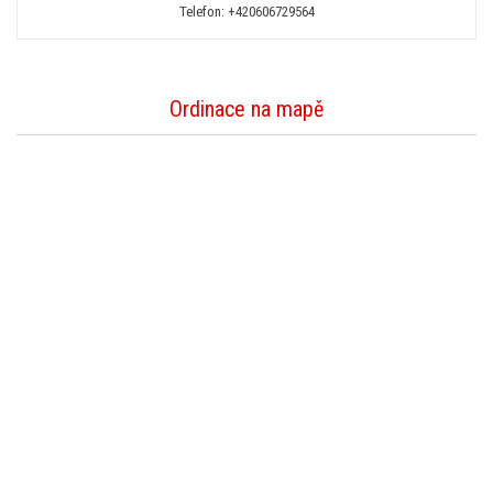
Telefon:
+420606729564
Ordinace na mapě