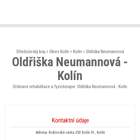
Středočeský kraj
>
Okres Kolín
>
Kolín
>
Oldřiška Neumannová
Oldřiška Neumannová -
Kolín
Ordinace rehabilitace a fyzioterapie: Oldřiška Neumannová - Kolín
Kontaktní údaje
Adresa: Královská cesta 292 Kolín IV , Kolín