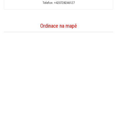
Telefon:
+420728246127
Ordinace na mapě