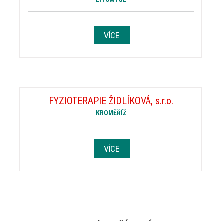
VÍCE
FYZIOTERAPIE ŽIDLÍKOVÁ, s.r.o.
KROMĚŘÍŽ
VÍCE