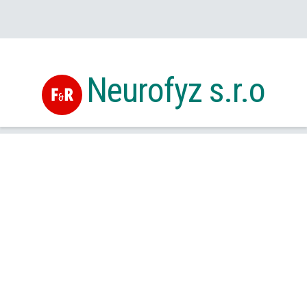
Neurofyz s.r.o