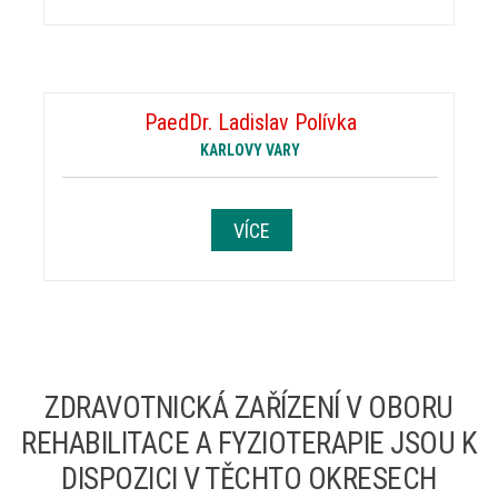
PaedDr. Ladislav Polívka
KARLOVY VARY
VÍCE
ZDRAVOTNICKÁ ZAŘÍZENÍ V OBORU
REHABILITACE A FYZIOTERAPIE JSOU K
DISPOZICI V TĚCHTO OKRESECH