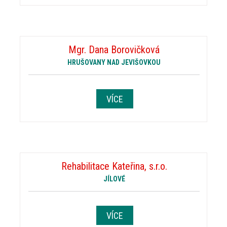
Mgr. Dana Borovičková
HRUŠOVANY NAD JEVIŠOVKOU
VÍCE
Rehabilitace Kateřina, s.r.o.
JÍLOVÉ
VÍCE