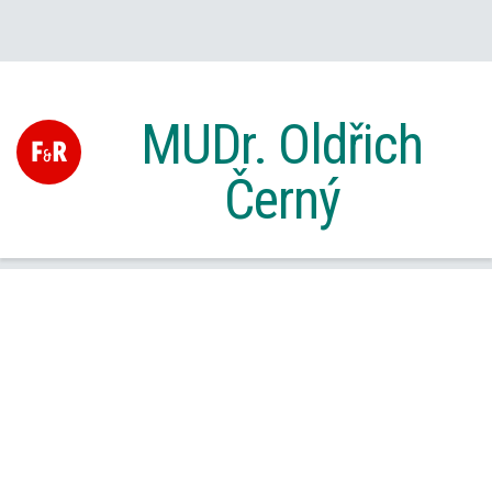
MUDr. Oldřich
Černý