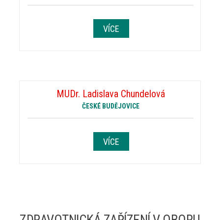
VÍCE
MUDr. Ladislava Chundelová
ČESKÉ BUDĚJOVICE
VÍCE