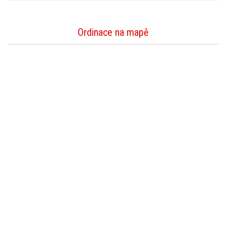
Ordinace na mapě