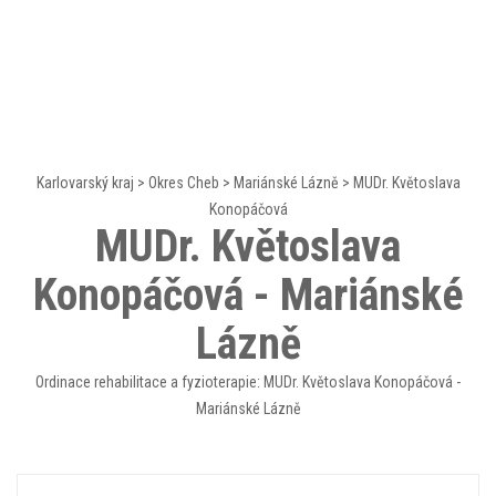
Karlovarský kraj
>
Okres Cheb
>
Mariánské Lázně
>
MUDr. Květoslava
Konopáčová
MUDr. Květoslava
Konopáčová - Mariánské
Lázně
Ordinace rehabilitace a fyzioterapie: MUDr. Květoslava Konopáčová -
Mariánské Lázně