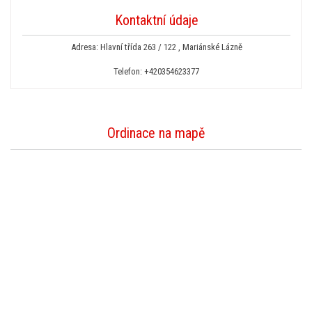
Kontaktní údaje
Adresa: Hlavní třída 263 / 122 , Mariánské Lázně
Telefon:
+420354623377
Ordinace na mapě