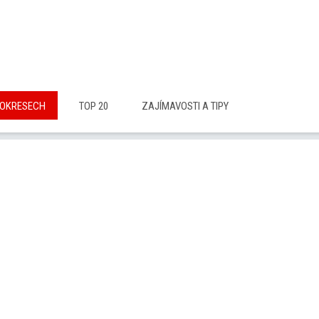
 OKRESECH
TOP 20
ZAJÍMAVOSTI A TIPY