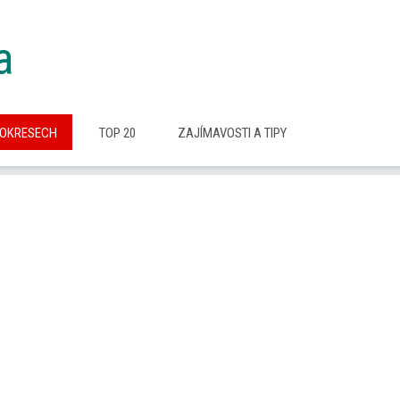
a
 OKRESECH
TOP 20
ZAJÍMAVOSTI A TIPY