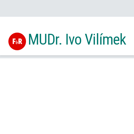
MUDr. Ivo Vilímek