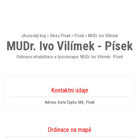
Jihočeský kraj
>
Okres Písek
>
Písek
>
MUDr. Ivo Vilímek
MUDr. Ivo Vilímek - Písek
Ordinace rehabilitace a fyzioterapie: MUDr. Ivo Vilímek - Písek
Kontaktní údaje
Adresa: Karla Čapka 589,, Písek
Ordinace na mapě