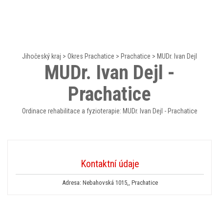
Jihočeský kraj
>
Okres Prachatice
>
Prachatice
>
MUDr. Ivan Dejl
MUDr. Ivan Dejl -
Prachatice
Ordinace rehabilitace a fyzioterapie: MUDr. Ivan Dejl - Prachatice
Kontaktní údaje
Adresa: Nebahovská 1015,, Prachatice