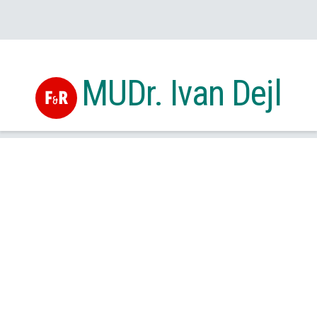
MUDr. Ivan Dejl