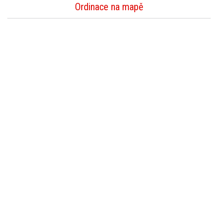
Ordinace na mapě