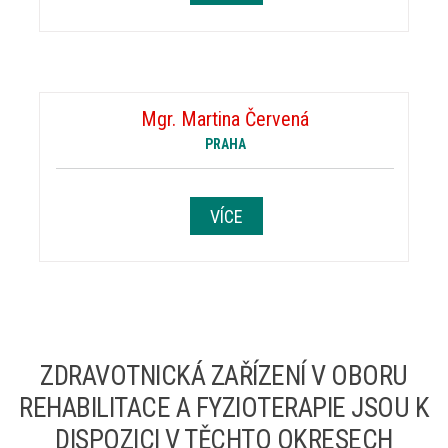
Mgr. Martina Červená
PRAHA
VÍCE
ZDRAVOTNICKÁ ZAŘÍZENÍ V OBORU
REHABILITACE A FYZIOTERAPIE JSOU K
DISPOZICI V TĚCHTO OKRESECH