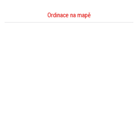
Ordinace na mapě