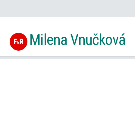
Milena Vnučková