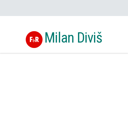
Milan Diviš