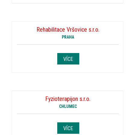
Rehabilitace Vršovice s.r.o.
PRAHA
VÍCE
Fyzioterapijon s.r.o.
CHLUMEC
VÍCE