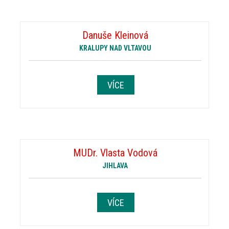
Danuše Kleinová
KRALUPY NAD VLTAVOU
VÍCE
MUDr. Vlasta Vodová
JIHLAVA
VÍCE