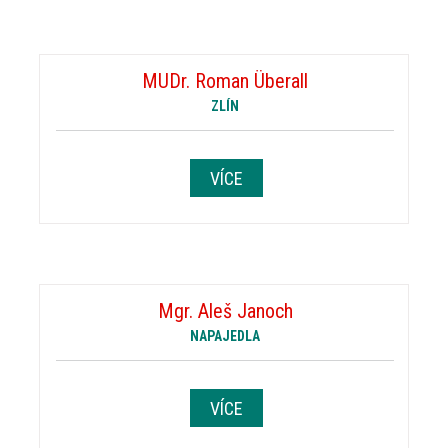
MUDr. Roman Überall
ZLÍN
VÍCE
Mgr. Aleš Janoch
NAPAJEDLA
VÍCE