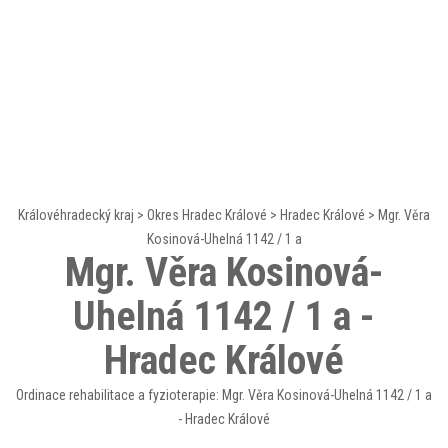
Královéhradecký kraj
>
Okres Hradec Králové
>
Hradec Králové
>
Mgr. Věra
Kosinová-Uhelná 1142 / 1 a
Mgr. Věra Kosinová-
Uhelná 1142 / 1 a -
Hradec Králové
Ordinace rehabilitace a fyzioterapie: Mgr. Věra Kosinová-Uhelná 1142 / 1 a
- Hradec Králové