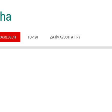
cha
 OKRESECH
TOP 20
ZAJÍMAVOSTI A TIPY