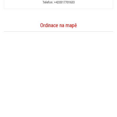
Telefon:
+420317701633
Ordinace na mapě