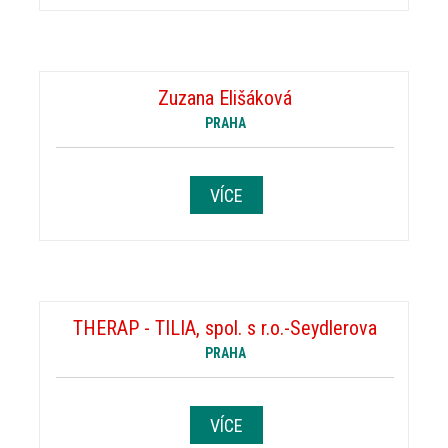
Zuzana Elišáková
PRAHA
VÍCE
THERAP - TILIA, spol. s r.o.-Seydlerova
PRAHA
VÍCE