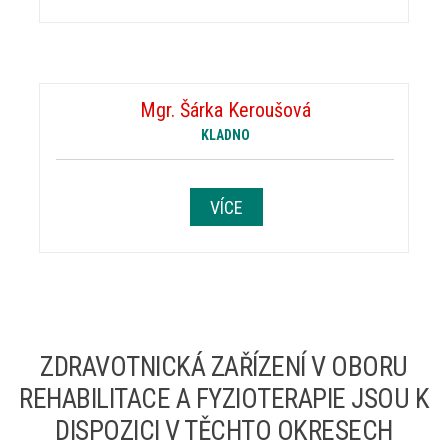
Mgr. Šárka Keroušová
KLADNO
VÍCE
ZDRAVOTNICKÁ ZAŘÍZENÍ V OBORU
REHABILITACE A FYZIOTERAPIE JSOU K
DISPOZICI V TĚCHTO OKRESECH