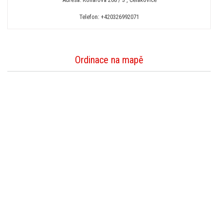
Telefon:
+420326992071
Ordinace na mapě