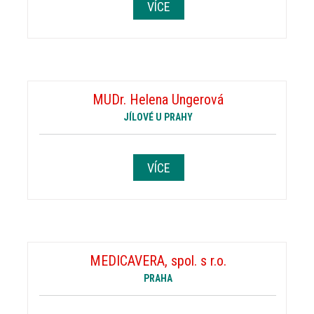
VÍCE
MUDr. Helena Ungerová
JÍLOVÉ U PRAHY
VÍCE
MEDICAVERA, spol. s r.o.
PRAHA