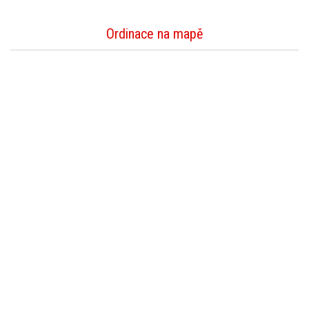
Ordinace na mapě