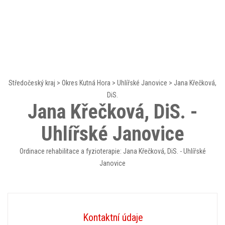
Středočeský kraj
>
Okres Kutná Hora
>
Uhlířské Janovice
>
Jana Křečková,
DiS.
Jana Křečková, DiS. -
Uhlířské Janovice
Ordinace rehabilitace a fyzioterapie: Jana Křečková, DiS. - Uhlířské
Janovice
Kontaktní údaje