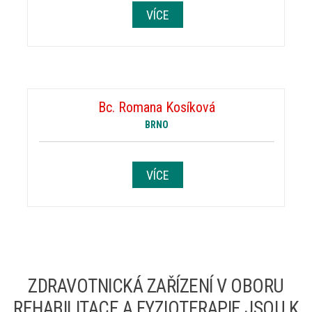
VÍCE
Bc. Romana Kosíková
BRNO
VÍCE
ZDRAVOTNICKÁ ZAŘÍZENÍ V OBORU
REHABILITACE A FYZIOTERAPIE JSOU K