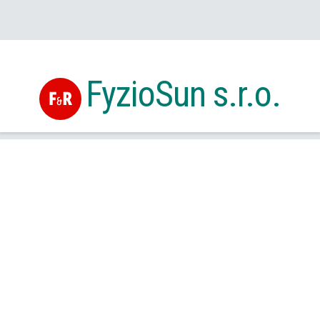
FyzioSun s.r.o.