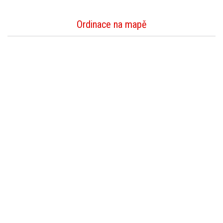
Ordinace na mapě