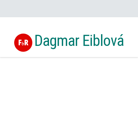
Dagmar Eiblová