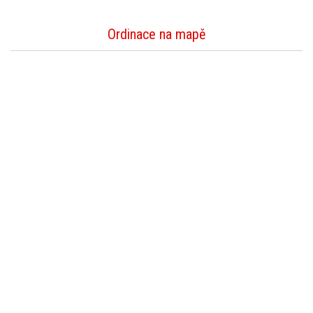
Ordinace na mapě