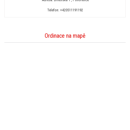
Telefon:
+420511191192
Ordinace na mapě