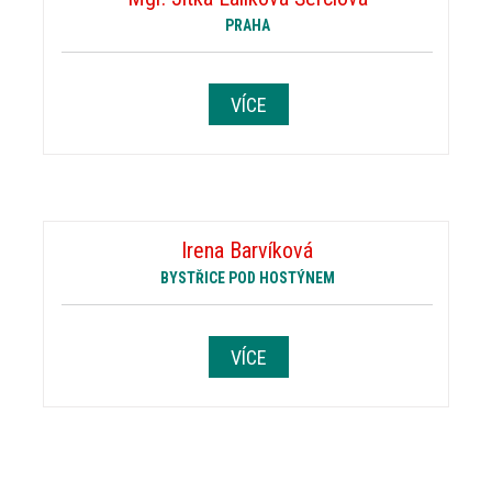
PRAHA
VÍCE
Irena Barvíková
BYSTŘICE POD HOSTÝNEM
VÍCE