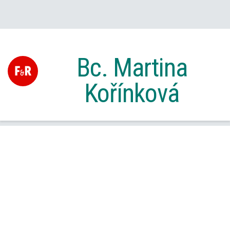
Bc. Martina
Kořínková