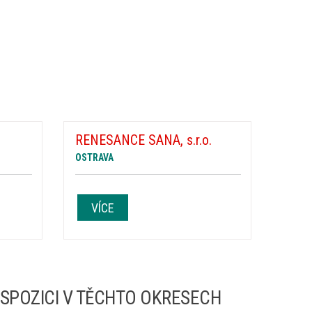
RENESANCE SANA, s.r.o.
OSTRAVA
VÍCE
ISPOZICI V TĚCHTO OKRESECH