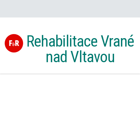
Rehabilitace Vrané
nad Vltavou