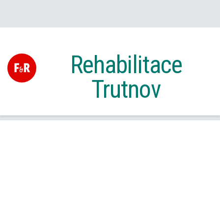
Rehabilitace
Trutnov