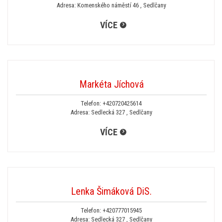
Adresa: Komenského náměstí 46 , Sedlčany
VÍCE
Markéta Jíchová
Telefon:
+420720425614
Adresa: Sedlecká 327 , Sedlčany
VÍCE
Lenka Šimáková DiS.
Telefon:
+420777015945
Adresa: Sedlecká 327 , Sedlčany