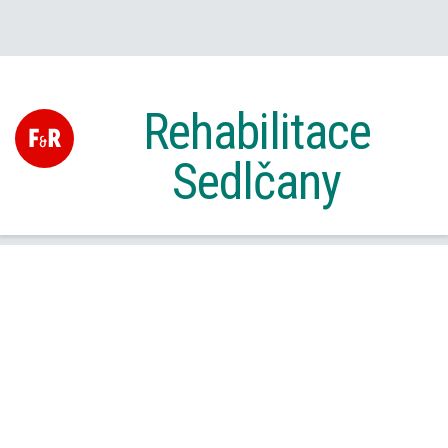
Rehabilitace
Sedlčany