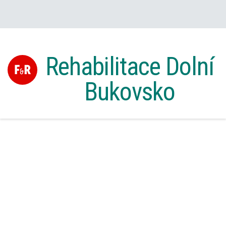
Rehabilitace Dolní
Bukovsko